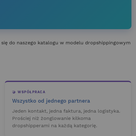
 się do naszego katalogu w modelu dropshippingowym
🤝 WSPÓŁPRACA
Wszystko od jednego partnera
Jeden kontakt, jedna faktura, jedna logistyka.
Prościej niż żonglowanie kilkoma
dropshipperami na każdą kategorię.