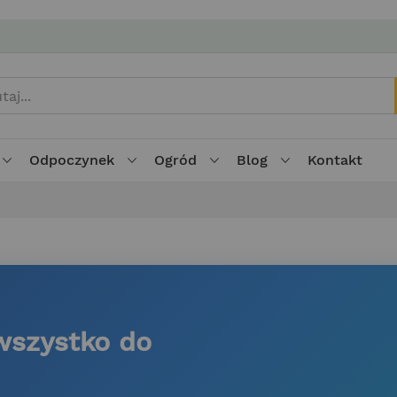
Odpoczynek
Ogród
Blog
Kontakt
„wszystko do