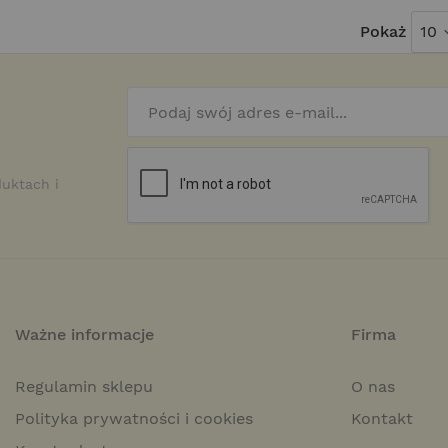
Pokaż
duktach i
Ważne informacje
Firma
Regulamin sklepu
O nas
Polityka prywatności i cookies
Kontakt