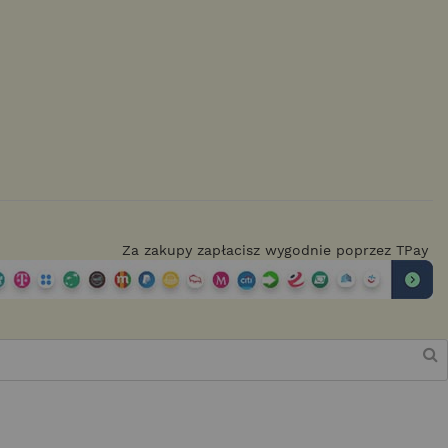
Za zakupy zapłacisz wygodnie poprzez TPay