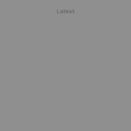
Latest